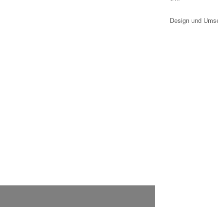
Design und Umse