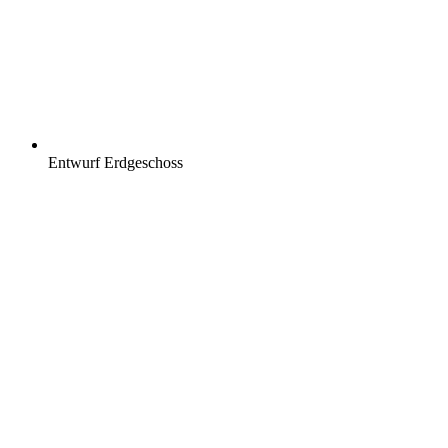
Entwurf Erdgeschoss