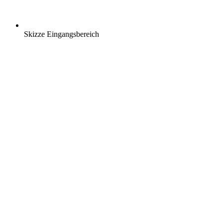
Skizze Eingangsbereich