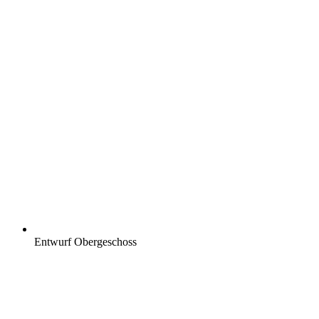
Entwurf Obergeschoss