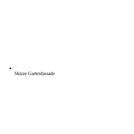
Skizze Gartenfassade